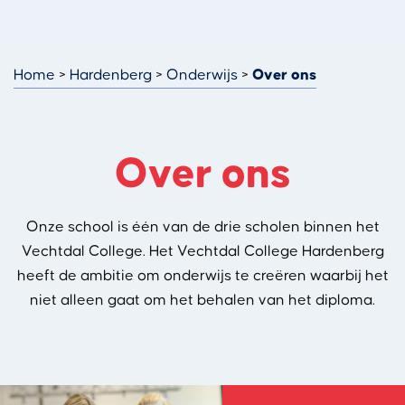
Home
Hardenberg
Onderwijs
Over ons
Over ons
Onze school is één van de drie scholen binnen het
Vechtdal College.
Het Vechtdal College Hardenberg
heeft de ambitie om onderwijs te creëren waarbij het
niet alleen gaat om het behalen van het diploma.