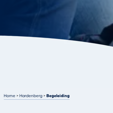
Home
Hardenberg
Begeleiding