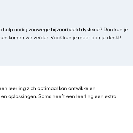
extra hulp nodig vanwege bijvoorbeeld dyslexie? Dan kun je
Samen komen we verder. Vaak kun je meer dan je denkt!
een leerling zich optimaal kan ontwikkelen.
 en oplossingen. Soms heeft een leerling een extra