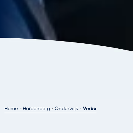
Home
Hardenberg
Onderwijs
Vmbo