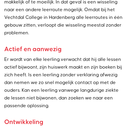
makkelijk of te moeilijk. In dat geval is een wisseling
naar een andere leerroute mogelijk. Omdat bij het
Vechtdal College in Hardenberg alle leerroutes in één
gebouw zitten, verloopt die wisseling meestal zonder
problemen.
Actief en aanwezig
Er wordt van elke leerling verwacht dat hij alle lessen
actief bijwoont, zijn huiswerk maakt en zijn boeken bij
zich heeft. Is een leerling zonder verklaring afwezig
dan nemen we zo snel mogelijk contact op met de
ouders. Kan een leerling vanwege langdurige ziekte
de lessen niet bijwonen, dan zoeken we naar een
passende oplossing.
Ontwikkeling