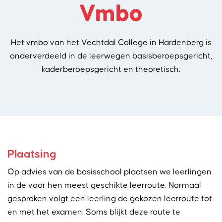
Vmbo
Het vmbo van het Vechtdal College in Hardenberg is
onderverdeeld in de leerwegen basisberoepsgericht,
kaderberoepsgericht en theoretisch.
Plaatsing
Op advies van de basisschool plaatsen we leerlingen
in de voor hen meest geschikte leerroute. Normaal
gesproken volgt een leerling de gekozen leerroute tot
en met het examen. Soms blijkt deze route te