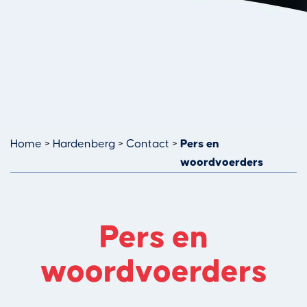
Home
Hardenberg
Contact
Pers en
woordvoerders
Pers en
woordvoerders