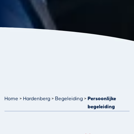
Home
Hardenberg
Begeleiding
Persoonlijke
begeleiding