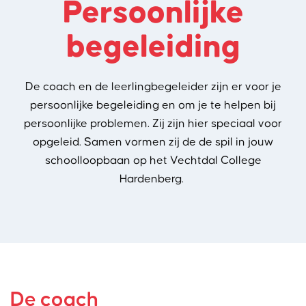
Persoonlijke
begeleiding
De coach en de leerlingbegeleider zijn er voor je
persoonlijke begeleiding en om je te helpen bij
persoonlijke problemen. Zij zijn hier speciaal voor
opgeleid. Samen vormen zij de de spil in jouw
schoolloopbaan op het Vechtdal College
Hardenberg.
De coach