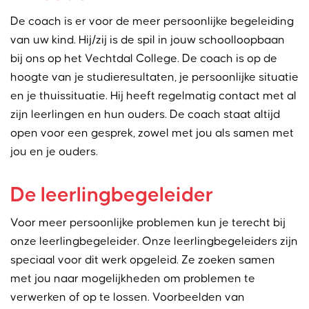
De coach is er voor de meer persoonlijke begeleiding
van uw kind. Hij/zij is de spil in jouw schoolloopbaan
bij ons op het Vechtdal College. De coach is op de
hoogte van je studieresultaten, je persoonlijke situatie
en je thuissituatie. Hij heeft regelmatig contact met al
zijn leerlingen en hun ouders. De coach staat altijd
open voor een gesprek, zowel met jou als samen met
jou en je ouders.
De leerlingbegeleider
Voor meer persoonlijke problemen kun je terecht bij
onze leerlingbegeleider. Onze leerlingbegeleiders zijn
speciaal voor dit werk opgeleid. Ze zoeken samen
met jou naar mogelijkheden om problemen te
verwerken of op te lossen. Voorbeelden van