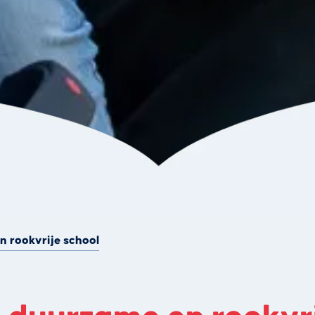
 rookvrije school