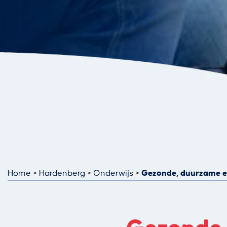
Home
Hardenberg
Onderwijs
Gezonde, duurzame en