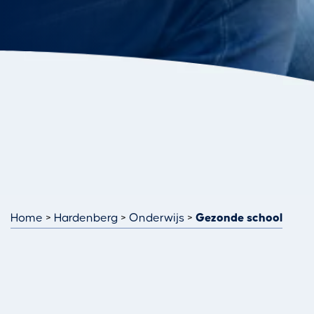
Home
Hardenberg
Onderwijs
Gezonde school