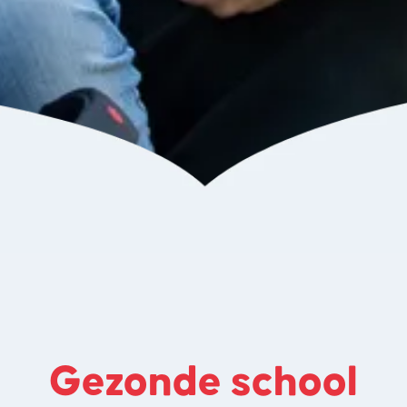
Gezonde school