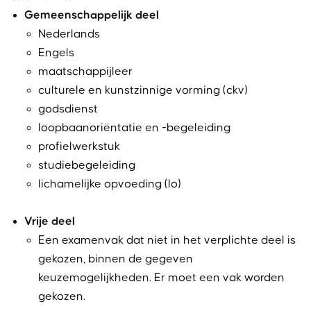
Gemeenschappelijk deel
Nederlands
Engels
maatschappijleer
culturele en kunstzinnige vorming (ckv)
godsdienst
loopbaanoriëntatie en -begeleiding
profielwerkstuk
studiebegeleiding
lichamelijke opvoeding (lo)
Vrije deel
Een examenvak dat niet in het verplichte deel is
gekozen, binnen de gegeven
keuzemogelijkheden. Er moet een vak worden
gekozen.