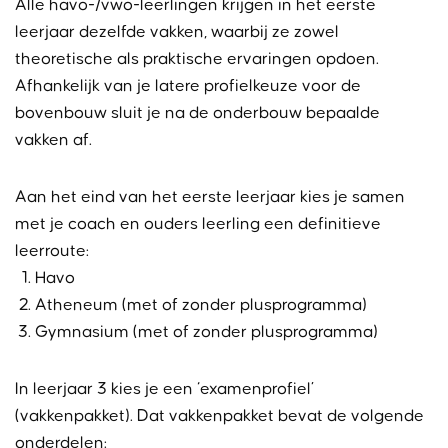
Alle havo-/vwo-leerlingen krijgen in het eerste
leerjaar dezelfde vakken, waarbij ze zowel
theoretische als praktische ervaringen opdoen.
Afhankelijk van je latere profielkeuze voor de
bovenbouw sluit je na de onderbouw bepaalde
vakken af.
Aan het eind van het eerste leerjaar kies je samen
met je coach en ouders leerling een definitieve
leerroute:
Havo
Atheneum (met of zonder plusprogramma)
Gymnasium (met of zonder plusprogramma)
In leerjaar 3 kies je een ‘examenprofiel’
(vakkenpakket). Dat vakkenpakket bevat de volgende
onderdelen: