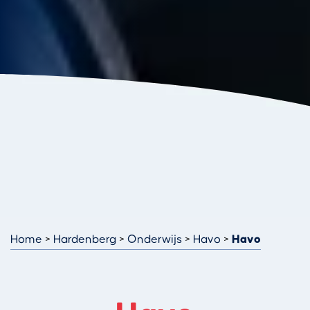
Home
Hardenberg
Onderwijs
Havo
Havo