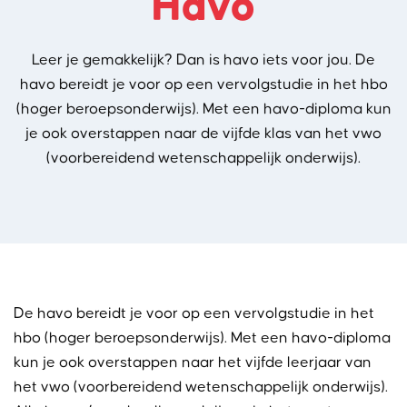
Havo
Leer je gemakkelijk? Dan is havo iets voor jou. De
havo bereidt je voor op een vervolgstudie in het hbo
(hoger beroepsonderwijs). Met een havo-diploma kun
je ook overstappen naar de vijfde klas van het vwo
(voorbereidend wetenschappelijk onderwijs).
De havo bereidt je voor op een vervolgstudie in het
hbo (hoger beroepsonderwijs). Met een havo-diploma
kun je ook overstappen naar het vijfde leerjaar van
het vwo (voorbereidend wetenschappelijk onderwijs).