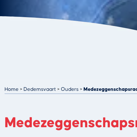
Home
Dedemsvaart
Ouders
Medezeggenschapsra
Medezeggenschaps