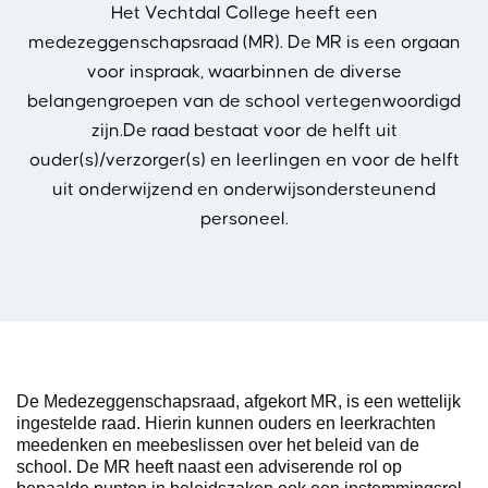
Het Vechtdal College heeft een
medezeggenschapsraad (MR). De MR is een orgaan
voor inspraak, waarbinnen de diverse
belangengroepen van de school vertegenwoordigd
zijn.De raad bestaat voor de helft uit
ouder(s)/verzorger(s) en leerlingen en voor de helft
uit onderwijzend en onderwijsondersteunend
personeel.
De Medezeggenschapsraad, afgekort MR, is een wettelijk
ingestelde raad. Hierin kunnen ouders en leerkrachten
meedenken en meebeslissen over het beleid van de
school. De MR heeft naast een adviserende rol op