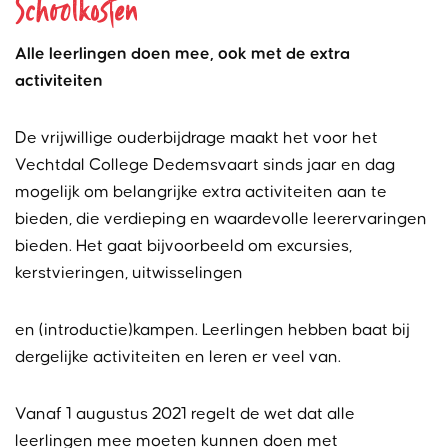
Schoolkosten
Alle leerlingen doen mee, ook met de extra
activiteiten
De vrijwillige ouderbijdrage maakt het voor het
Vechtdal College Dedemsvaart sinds jaar en dag
mogelijk om belangrijke extra activiteiten aan te
bieden, die verdieping en waardevolle leerervaringen
bieden. Het gaat bijvoorbeeld om excursies,
kerstvieringen, uitwisselingen
en (introductie)kampen. Leerlingen hebben baat bij
dergelijke activiteiten en leren er veel van.
Vanaf 1 augustus 2021 regelt de wet dat alle
leerlingen mee moeten kunnen doen met