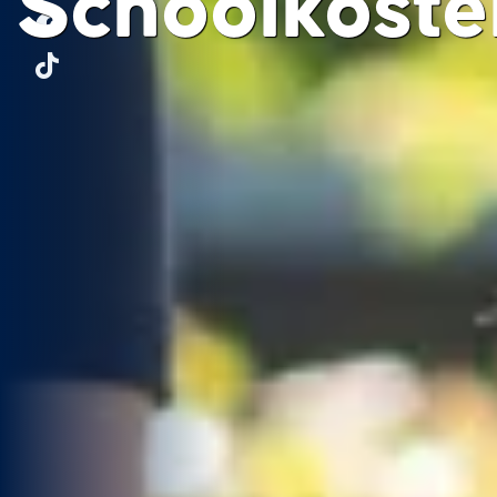
Schoolkoste