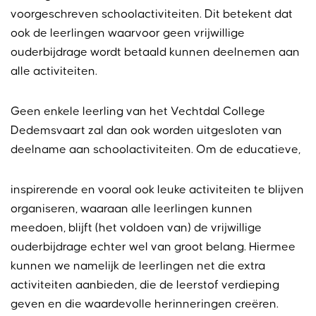
voorgeschreven schoolactiviteiten. Dit betekent dat
ook de leerlingen waarvoor geen vrijwillige
ouderbijdrage wordt betaald kunnen deelnemen aan
alle activiteiten.
Geen enkele leerling van het Vechtdal College
Dedemsvaart zal dan ook worden uitgesloten van
deelname aan schoolactiviteiten. Om de educatieve,
inspirerende en vooral ook leuke activiteiten te blijven
organiseren, waaraan alle leerlingen kunnen
meedoen, blijft (het voldoen van) de vrijwillige
ouderbijdrage echter wel van groot belang. Hiermee
kunnen we namelijk de leerlingen net die extra
activiteiten aanbieden, die de leerstof verdieping
geven en die waardevolle herinneringen creëren.