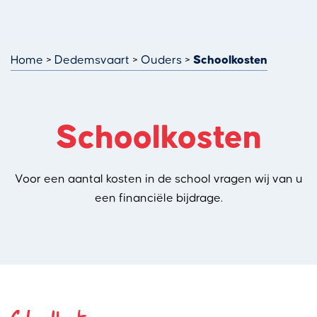
Home
Dedemsvaart
Ouders
Schoolkosten
Schoolkosten
Voor een aantal kosten in de school vragen wij van u
een financiële bijdrage.