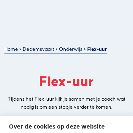
Home
Dedemsvaart
Onderwijs
Flex-uur
Flex-uur
Tijdens het Flex-uur kijk je samen met je coach wat
nodig is om een stapje verder te komen.
Over de cookies op deze website