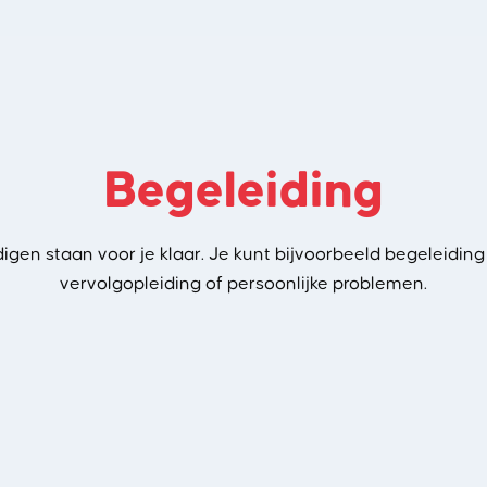
Begeleiding
gen staan voor je klaar. Je kunt bijvoorbeeld begeleiding
vervolgopleiding of persoonlijke problemen.