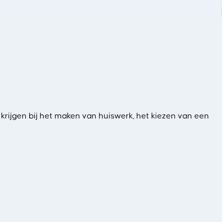
 krijgen bij het maken van huiswerk, het kiezen van een