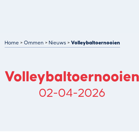
Home
Ommen
Nieuws
Volleybaltoernooien
Volleybaltoernooie
02-04-2026