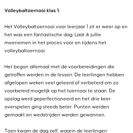
Volleybaltoernooi klas 1:
Het Volleybaltoernooi voor leerjaar 1 zit er weer op en
het was een fantastische dag. Laat ik jullie
meenemen in het proces voor en tijdens het
volleybaltoernooi.
Het begon allemaal met de voorbereidingen die
getroffen werden in de lessen. De leerlingen hebben
afgelopen weken veel geleerd of verbeterd om zo
voorbereid mogelijk op het toernooi te staan. De
opslag werd geperfectioneerd en het drie keer
overspelen ging steeds beter. Punten werden
gemaakt en wedstrijden werden gewonnen.
Toen kwam de dag zelf, waarin de leerlingen