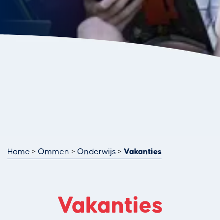
Home
Ommen
Onderwijs
Vakanties
Vakanties