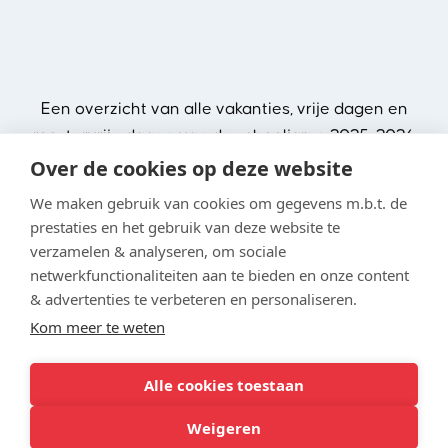
Een overzicht van alle vakanties, vrije dagen en
roostervrije dagen van de schooljaren 2025-2026
Over de cookies op deze website
We maken gebruik van cookies om gegevens m.b.t. de
prestaties en het gebruik van deze website te
verzamelen & analyseren, om sociale
netwerkfunctionaliteiten aan te bieden en onze content
& advertenties te verbeteren en personaliseren.
Kom meer te weten
Alle cookies toestaan
Weigeren