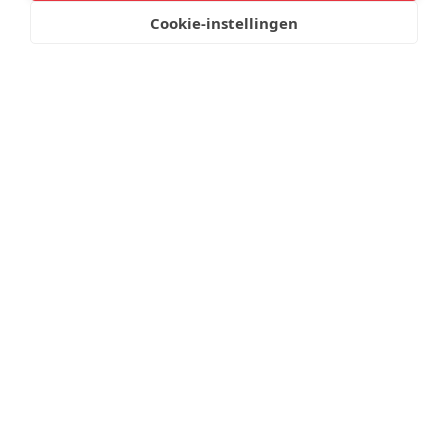
Cookie-instellingen