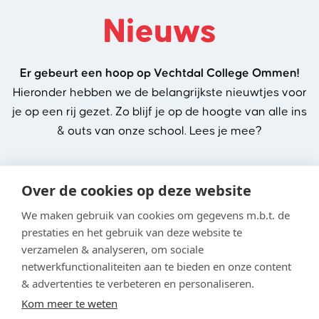
Nieuws
Er gebeurt een hoop op Vechtdal College Ommen!
Hieronder hebben we de belangrijkste nieuwtjes voor
je op een rij gezet. Zo blijf je op de hoogte van alle ins
& outs van onze school. Lees je mee?
Over de cookies op deze website
We maken gebruik van cookies om gegevens m.b.t. de
prestaties en het gebruik van deze website te
verzamelen & analyseren, om sociale
netwerkfunctionaliteiten aan te bieden en onze content
Nieuws
& advertenties te verbeteren en personaliseren.
Kom meer te weten