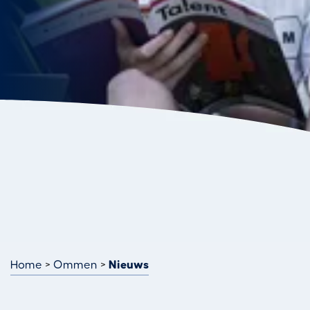
Home
Ommen
Nieuws